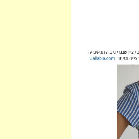
לציין שבגדי גלביה מגיעים עד
Gallabia.com