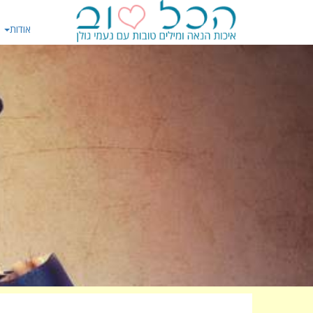
אודות