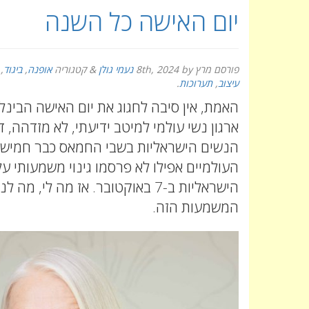
יום האישה כל השנה
פורסם
מרץ 8th, 2024
by
נעמי גולן
&
קטגוריה
אופנה
,
ביגוד
,
עיצוב
,
תערוכות
.
האמת, אין סיבה לחגוג את יום האישה הבינלא
הנשים הישראליות בשבי החמאס כבר חמישה 
העולמיים אפילו לא פרסמו גינוי משמעותי ע
הישראליות ב-7 באוקטובר. אז מה לי, 
המשמעות הזה.