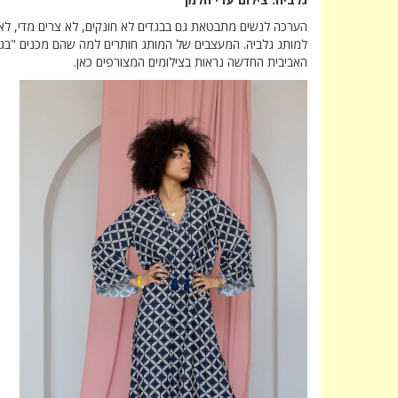
הערכה לנשים מתבטאת גם בבגדים לא חונקים, לא צרים מדי, לא 
למותג גלביה. המעצבים של המותג חותרים למה שהם מכנים "בג
האביבית החדשה נראות בצילומים המצורפים כאן.