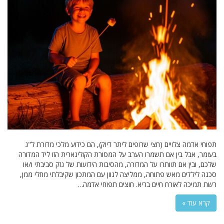
תפוחי אדמה צלויים (חצי שרופים ליתר דיוק), הם כידוע מלכי מדורת ל"ג
בעומר, אבל בין אם תשמרו הערב על המסורת הקולינארית הזו ליד המדורה
שלכם, ובין אם תוותרו על המדורה, מהסיבות הידועות של נזק סביבתי ו/או
סכנה לילדים מאש פתוחה, ממליצה לגוון עם המתכון שקיבלתי מחלי ממן,
רשת תמיכה לאורח חיים בריא. חוצים תפוחי אדמה…
קרא עוד »