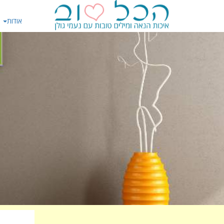
אודות