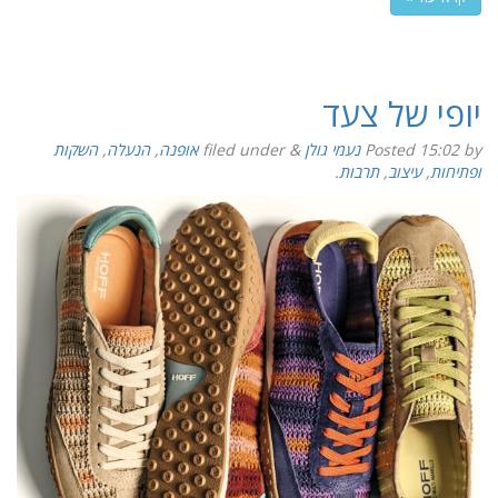
יופי של צעד
by
15:02
Posted
נעמי גולן
&
filed under
אופנה
,
הנעלה
,
השקות
ופתיחות
,
עיצוב
,
תרבות
.