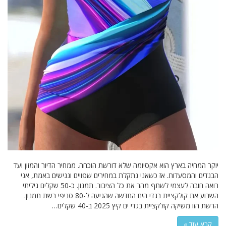
יוקר המחיה בארץ הוא אקסיומה שלא דורשת הוכחה. ממחיר הדיור והמזון ועד
הבגדים והמסעדות. אז כשאני נתקלת במחירים שפויים ונגישים באמת, אני
רואה חובה לעצמי לשתף מהר את כל הציבור. תמנון. כ-50 שקלים גיליתי
השבוע את קולקציית בגדי הים החדשה שהגיעה ל-80 סניפי רשת תמנון.
הרשת הזו משיקה קולקציית בגדי ים קיץ 2025 ב-40 שקלים…
קרא עוד »