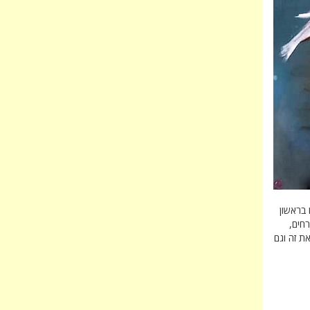
בראשון
רחים,
ת זה וגם