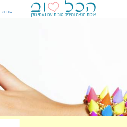
אודות