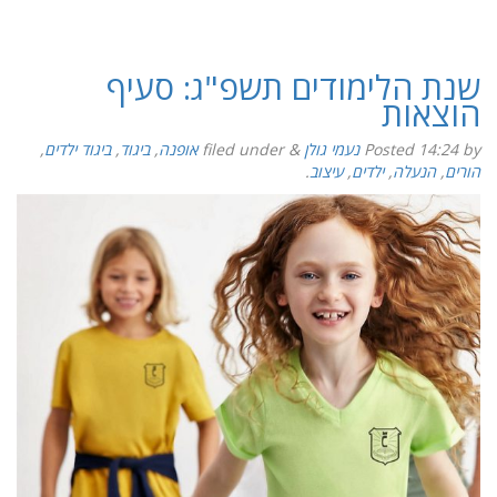
שנת הלימודים תשפ"ג: סעיף
הוצאות
by
14:24
Posted
נעמי גולן
&
filed under
אופנה
,
ביגוד
,
ביגוד ילדים
,
הורים
,
הנעלה
,
ילדים
,
עיצוב
.