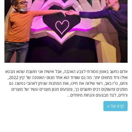
אדום נחשב באופן מסורתי לצבע האהבה, אבל אישית אני חושבת שהוא מבטא
ואילו ורוד מתאים יותר. מה גם שוורוד הוא אחד מגווני האופנה של קיץ 2022,
והיום, ט"ו באב, ראוי שילווה את חיינו, ואת המתנות שניתן לאהובי נפשנו. גם
מותגים ומשווקים רבים חושבים כך, ומציעים מגוון מוצרים עשיר של מוצרים
ורודים, לצד מבצעים והנחות מיוחדים…
קרא עוד »