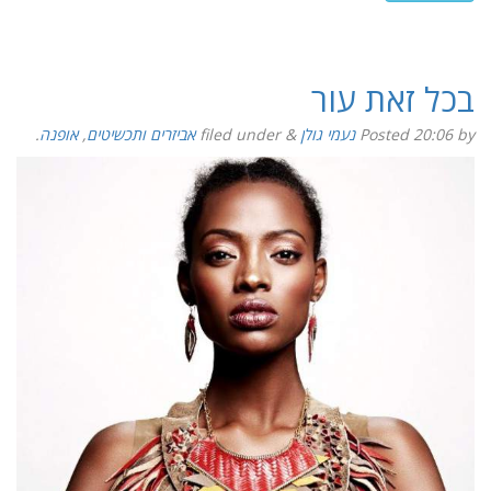
בכל זאת עור
by
20:06
Posted
נעמי גולן
&
filed under
אביזרים ותכשיטים
,
אופנה
.