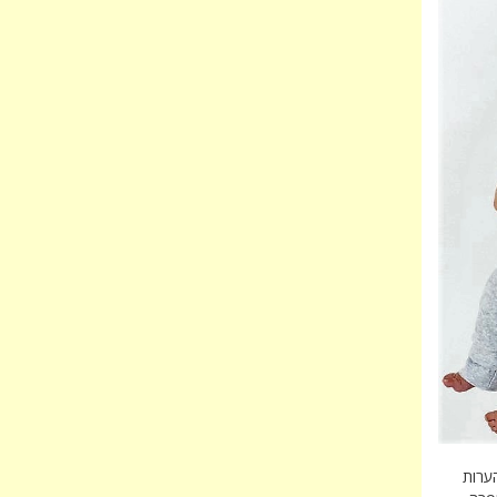
הערות