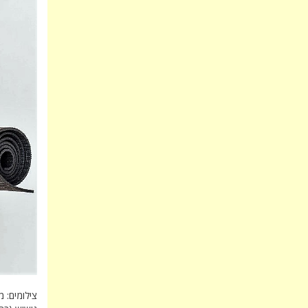
צילומים: 