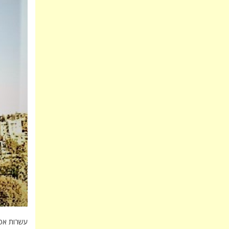
עשרות אטר