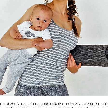
מנרולה הפקות יצא לי לפגוש לפני ימים אחדים אם ובת בחדר המתנה לרופא, ואחרי 