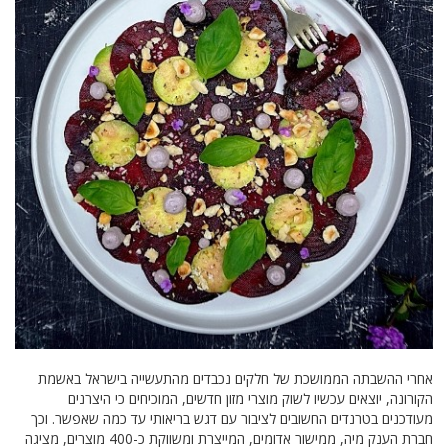
אחרי ההשבתה הממושכת של חלקים נכבדים מהתעשייה בישראל באשמת
הקורונה, יוצאים עכשיו לשוק מוצרי מזון חדשים, המוכיחים כי היצרנים
מעודכנים בטרנדים החשובים לציבור עם דגש בריאותי עד כמה שאפשר. וכך
חברת הענק מיה, ממישור אדומים, המייצרת ומשווקת כ-400 מוצרים, מציגה