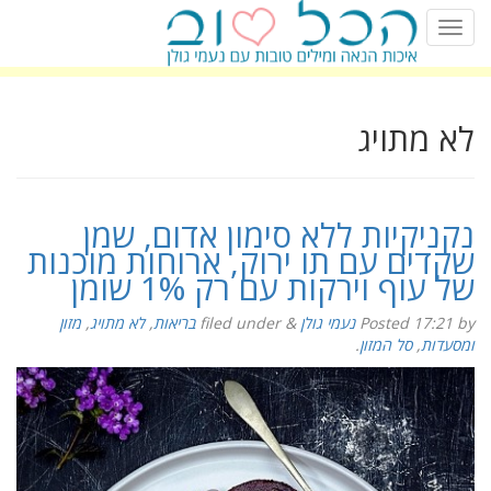
לא מתויג
נקניקיות ללא סימון אדום, שמן
שקדים עם תו ירוק, ארוחות מוכנות
של עוף וירקות עם רק 1% שומן
by
17:21
Posted
נעמי גולן
&
filed under
בריאות
,
לא מתויג
,
מזון
ומסעדות
,
סל המזון
.