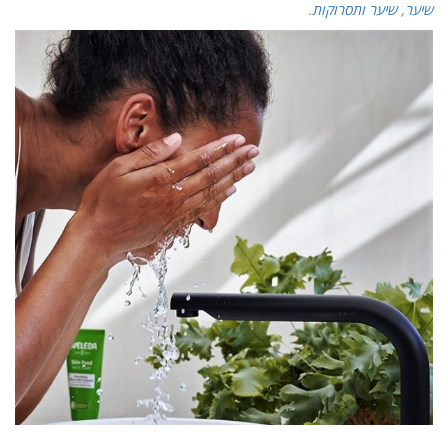
שיער
,
שיער ותסרוקות
.