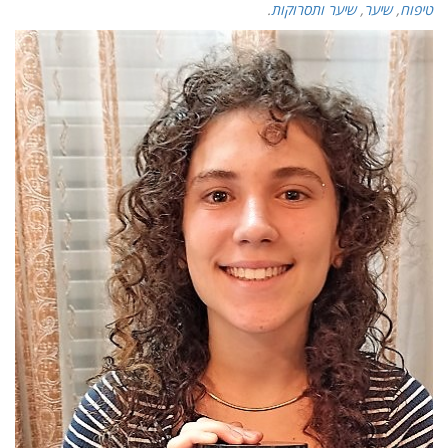
טיפוח
,
שיער
,
שיער ותסרוקות
.