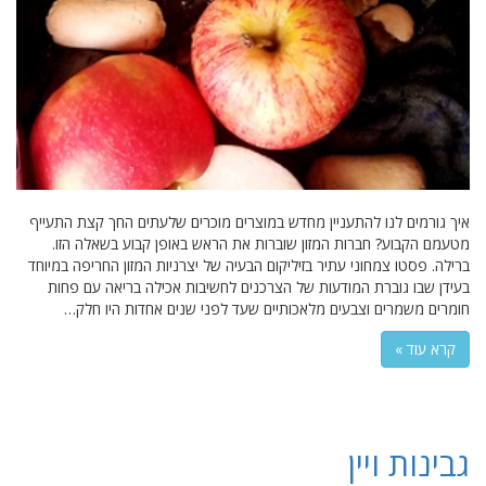
איך גורמים לנו להתעניין מחדש במוצרים מוכרים שלעתים החך קצת התעייף
מטעמם הקבוע? חברות המזון שוברות את הראש באופן קבוע בשאלה הזו.
ברילה. פסטו צמחוני עתיר בזיליקום הבעיה של יצרניות המזון החריפה במיוחד
בעידן שבו גוברת המודעות של הצרכנים לחשיבות אכילה בריאה עם פחות
חומרים משמרים וצבעים מלאכותיים שעד לפני שנים אחדות היו חלק…
קרא עוד »
גבינות ויין