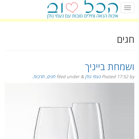
חגים
ושמחת בייניך
by
17:52
Posted
נעמי גולן
&
filed under
חגים
,
תרבות
.